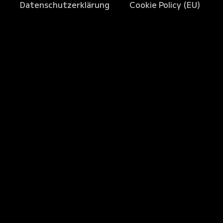
Datenschutzerklärung
Cookie Policy (EU)