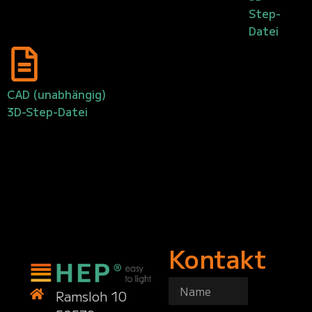
Step-
Datei
CAD (unabhängig)
3D-Step-Datei
Kontakt
Ramsloh 10