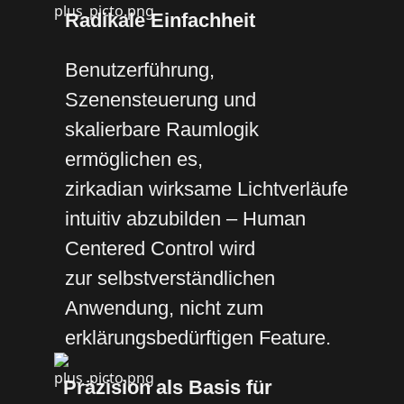
Radikale Einfachheit
Benutzerführung,
Szenensteuerung und
skalierbare Raumlogik
ermöglichen es,
zirkadian wirksame Lichtverläufe
intuitiv abzubilden – Human
Centered Control wird
zur selbstverständlichen
Anwendung, nicht zum
erklärungsbedürftigen Feature.
Präzision als Basis für