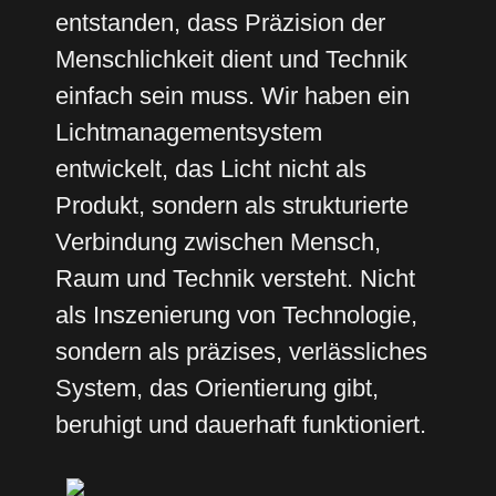
entstanden, dass Präzision der
Menschlichkeit dient und Technik
einfach sein muss. Wir haben ein
Lichtmanagementsystem
entwickelt, das Licht nicht als
Produkt, sondern als strukturierte
Verbindung zwischen Mensch,
Raum und Technik versteht. Nicht
als Inszenierung von Technologie,
sondern als präzises, verlässliches
System, das Orientierung gibt,
beruhigt und dauerhaft funktioniert.