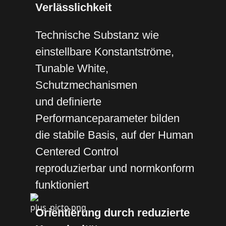
Verlässlichkeit
Technische Substanz wie
einstellbare Konstantströme,
Tunable White,
Schutzmechanismen
und definierte
Performanceparameter bilden
die stabile Basis, auf der Human
Centered Control
reproduzierbar und normkonform
funktioniert
Orientierung durch reduzierte