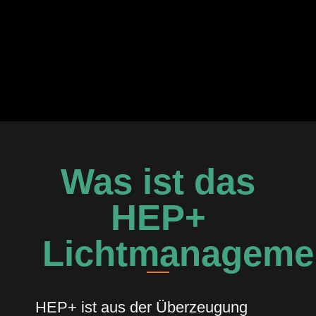
Was ist das
HEP+
Lichtmanageme
HEP+ ist aus der Überzeugung