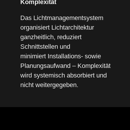
Komplexität
Das Lichtmanagementsystem
organisiert Lichtarchitektur
ganzheitlich, reduziert
Schnittstellen und
minimiert Installations- sowie
Planungsaufwand – Komplexität
wird systemisch absorbiert und
nicht weitergegeben.