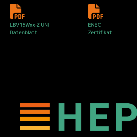
LBV15Wxx-Z UNI
ENEC
Datenblatt
Zertifikat