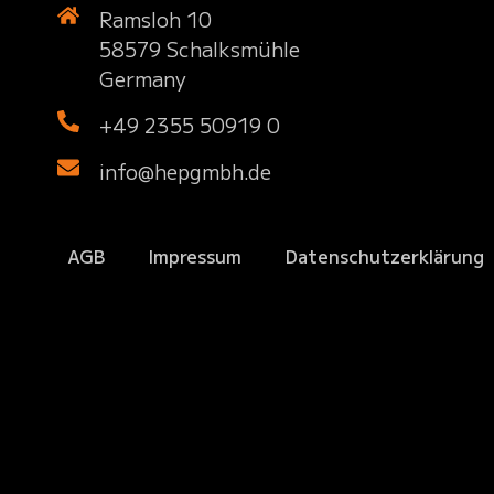
Ramsloh 10
58579 Schalksmühle
Germany
+49 2355 50919 0
info@hepgmbh.de
AGB
Impressum
Datenschutzerklärung