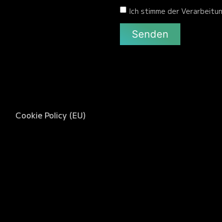
Ich stimme der Verarbeitu
Senden
Cookie Policy (EU)