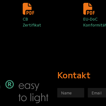
CB
EU-DoC
Zertifikat
Konformitä
Kontakt