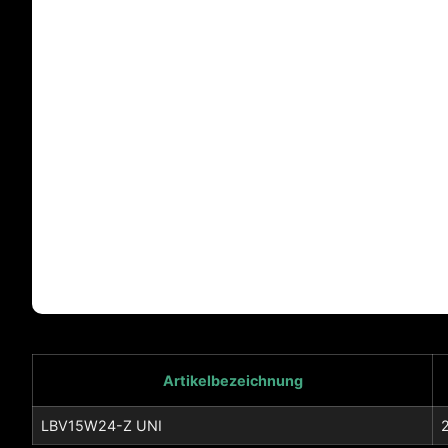
Artikelbezeichnung
LBV15W24-Z UNI