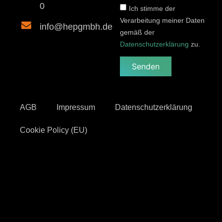
0
Ich stimme der
Verarbeitung meiner Daten
info@hepgmbh.de
gemäß der
Datenschutzerklärung
zu.
Senden
AGB
Impressum
Datenschutzerklärung
Cookie Policy (EU)