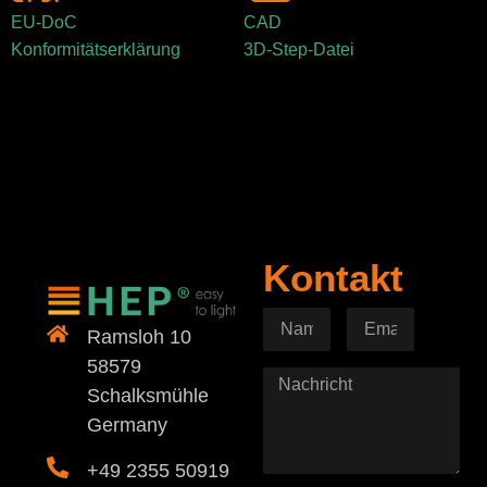
EU-DoC
CAD
Konformitätserklärung
3D-Step-Datei
Kontakt
Ramsloh 10
58579
Schalksmühle
Germany
+49 2355 50919