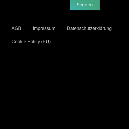
Senden
AGB
Impressum
Datenschutzerklärung
Cookie Policy (EU)