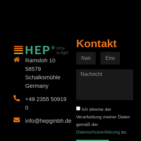
Kontakt
Ramsloh 10
58579
Schalksmühle
Germany
+49 2355 50919
0
Ich stimme der
Verarbeitung meiner Daten
info@hepgmbh.de
gemäß der
Datenschutzerklärung
zu.