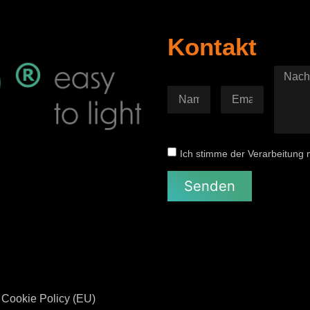
Kontakt
Ich stimme der Verarbeitung
Senden
Cookie Policy (EU)