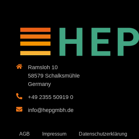
Ramsloh 10
58579 Schalksmühle
Germany
+49 2355 50919 0
info@hepgmbh.de
AGB
Impressum
Datenschutzerklärung