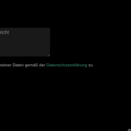
 meiner Daten gemäß der
Datenschutzerklärung
zu.