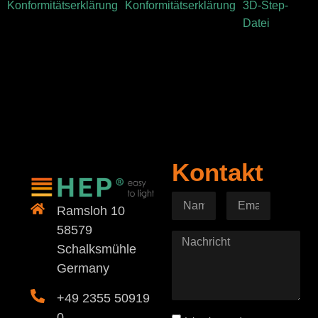
Konformitätserklärung
Konformitätserklärung
3D-Step-
Datei
Kontakt
Ramsloh 10
58579
Schalksmühle
Germany
+49 2355 50919
0