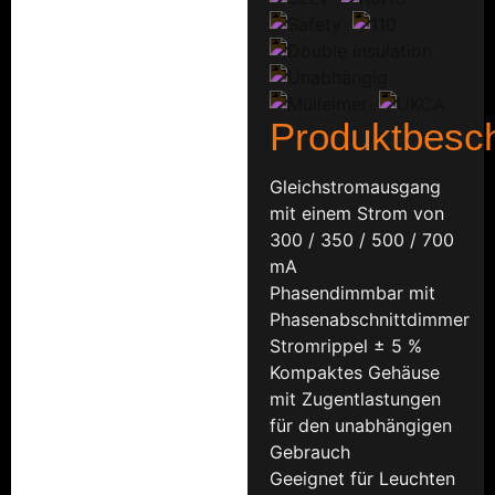
Produktbesc
Gleichstromausgang
mit einem Strom von
300 / 350 / 500 / 700
mA
Phasendimmbar mit
Phasenabschnittdimmer
Stromrippel ± 5 %
Kompaktes Gehäuse
mit Zugentlastungen
für den unabhängigen
Gebrauch
Geeignet für Leuchten