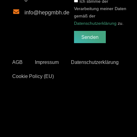
Ich stimme der
Verarbeitung meiner Daten
info@hepgmbh.de
gemäß der
Datenschutzerklärung
zu.
Senden
AGB
Impressum
Datenschutzerklärung
Cookie Policy (EU)