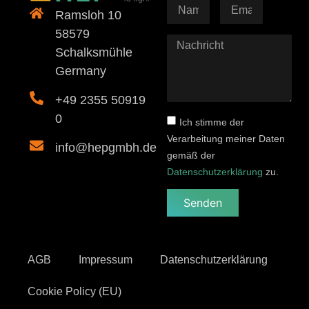
Ramsloh 10
58579
Schalksmühle
Germany
+49 2355 50919
0
Ich stimme der
Verarbeitung meiner Daten
info@hepgmbh.de
gemäß der
Datenschutzerklärung
zu.
Senden
AGB
Impressum
Datenschutzerklärung
Cookie Policy (EU)