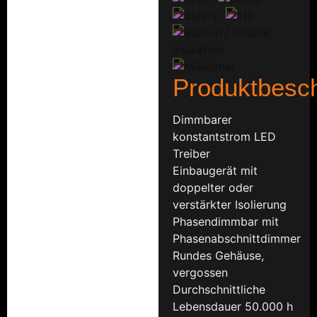
Produktbesc
Dimmbarer
konstantstrom LED
Treiber
Einbaugerät mit
doppelter oder
verstärkter Isolierung
Phasendimmbar mit
Phasenabschnittdimmer
Rundes Gehäuse,
vergossen
Durchschnittliche
Lebensdauer 50.000 h