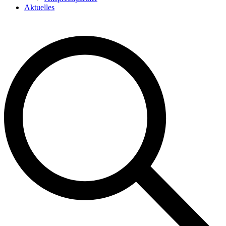
Aktuelles