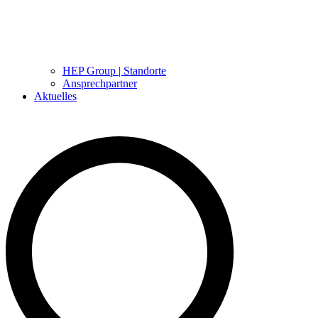
HEP Group | Standorte
Ansprechpartner
Aktuelles