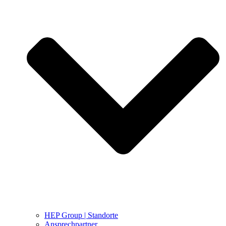
HEP Group | Standorte
Ansprechpartner