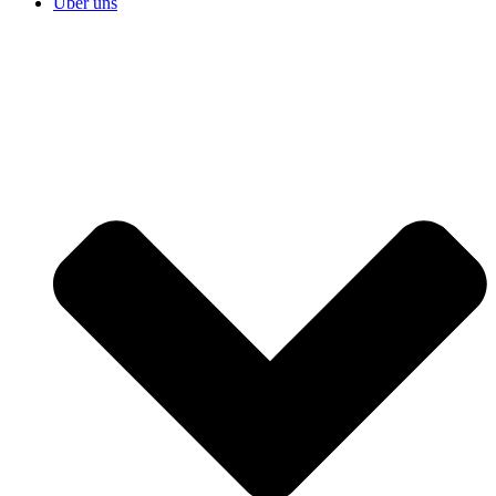
Über uns