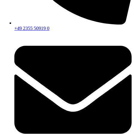
+49 2355 50919 0