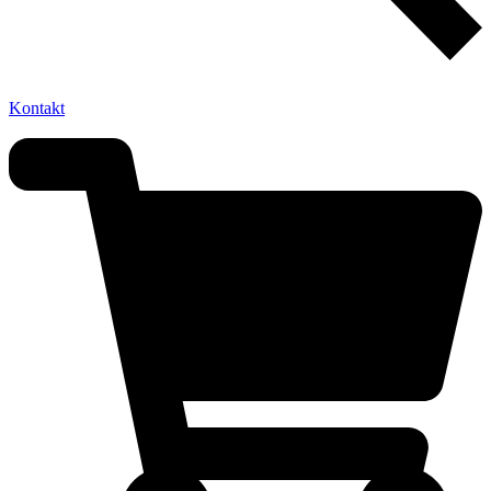
Kontakt