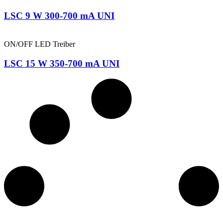
LSC 9 W 300-700 mA UNI
ON/OFF LED Treiber
LSC 15 W 350-700 mA UNI