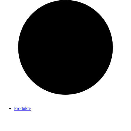
Produkte