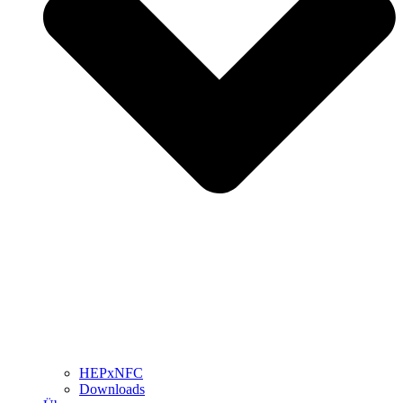
HEPxNFC
Downloads