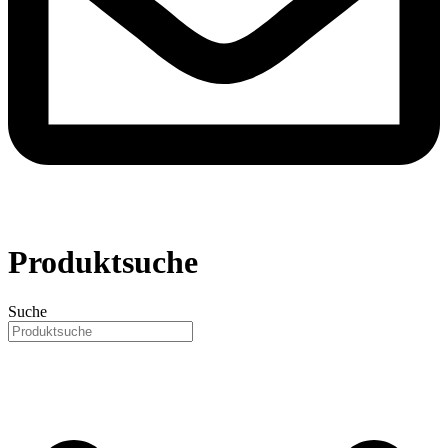
Produktsuche
Suche