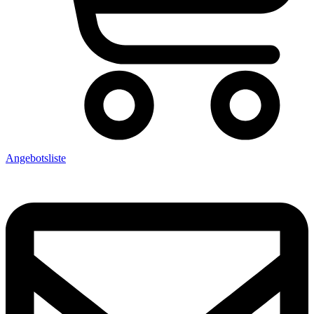
Angebotsliste