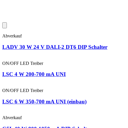
Abverkauf
LADV 30 W 24 V DALI-2 DT6 DIP Schalter
ON/OFF LED Treiber
LSC 4 W 200-700 mA UNI
ON/OFF LED Treiber
LSC 6 W 350-700 mA UNI (einbau)
Abverkauf