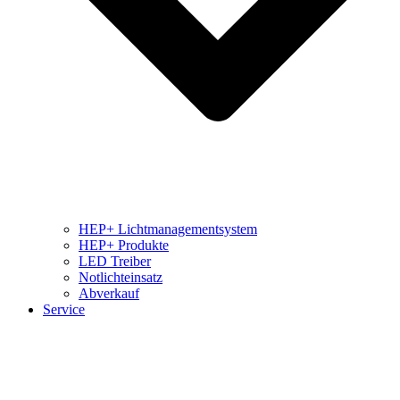
HEP+ Lichtmanagementsystem
HEP+ Produkte
LED Treiber
Notlichteinsatz
Abverkauf
Service