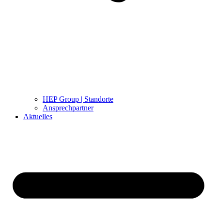
HEP Group | Standorte
Ansprechpartner
Aktuelles