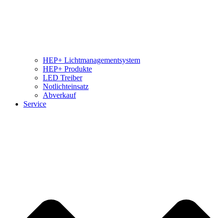
HEP+ Lichtmanagementsystem
HEP+ Produkte
LED Treiber
Notlichteinsatz
Abverkauf
Service