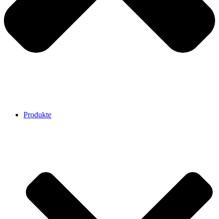
Produkte