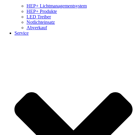
HEP+ Lichtmanagementsystem
HEP+ Produkte
LED Treiber
Notlichteinsatz
Abverkauf
Service