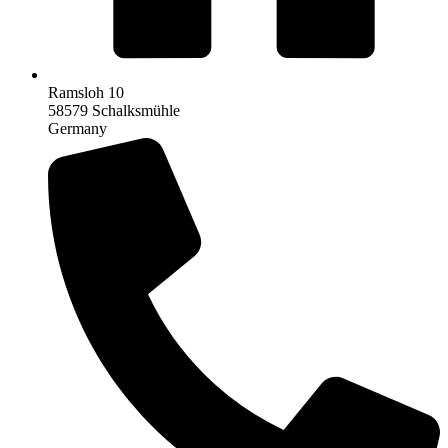
Ramsloh 10
58579 Schalksmühle
Germany