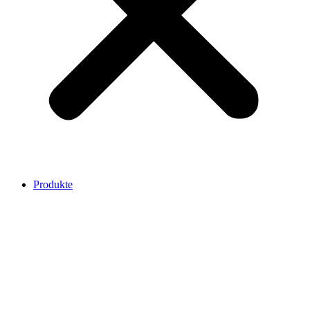
Produkte